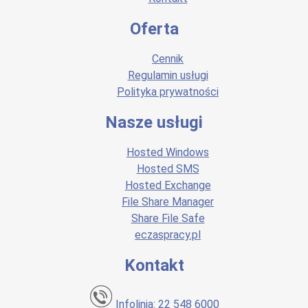
Oferta
Cennik
Regulamin usługi
Polityka prywatności
Nasze usługi
Hosted Windows
Hosted SMS
Hosted Exchange
File Share Manager
Share File Safe
eczaspracy.pl
Kontakt
Infolinia: 22 548 6000